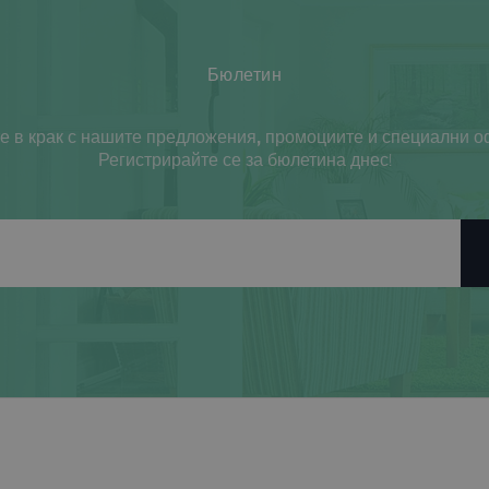
Бюлетин
е в крак с нашите предложения, промоциите и специални о
Регистрирайте се за бюлетина днес!