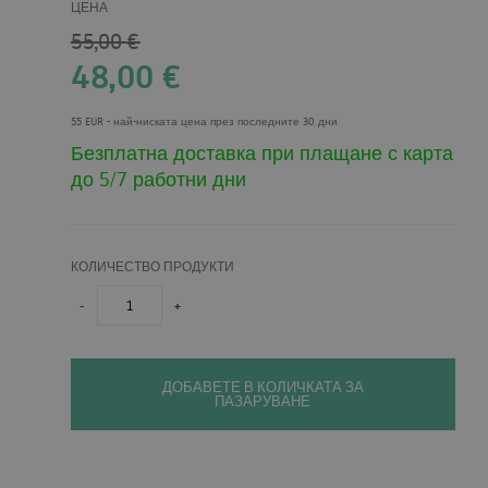
ЦЕНА
55,00
€
48,00
€
55 EUR
- най-ниската цена през последните 30 дни
Безплатна доставка при плащане с карта
до 5/7 работни дни
КОЛИЧЕСТВО ПРОДУКТИ
-
+
ДОБАВЕТЕ В КОЛИЧКАТА ЗА
ПАЗАРУВАНЕ