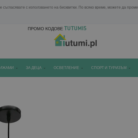
е съгласявате с използването на бисквитки. По всяко време, можете да пром
TUTUMI5
ПРОМО КОДОВЕ
ПИЖАМИ
ЗА ДЕЦА
ОСВЕТЛЕНИЕ
СПОРТ И ТУРИЗЪМ