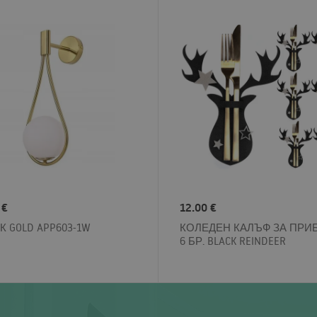
 €
12.00 €
К GOLD APP603-1W
КОЛЕДЕН КАЛЪФ ЗА ПРИ
6 БР. BLACK REINDEER