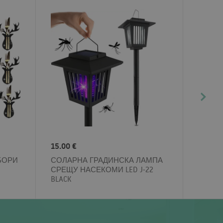
15.00 €
БОРИ
СОЛАРНА ГРАДИНСКА ЛАМПА
СРЕЩУ НАСЕКОМИ LED J-22
BLACK