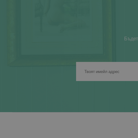
Бъдет