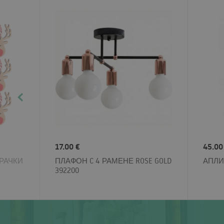
17.00 €
45.00
РАЧКИ
ПЛАФОН C 4 РАМЕНЕ ROSE GOLD
АПЛИ
392200