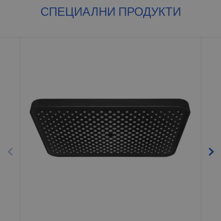
СПЕЦИАЛНИ ПРОДУКТИ