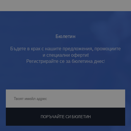
Бюлетин
Бъдете в крак с нашите предложения, промоциите
и специални оферти!
Регистрирайте се за бюлетина днес!
ПОРЪЧАЙТЕ СИ БЮЛЕТИН