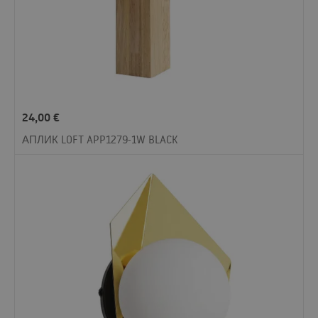
24,00
€
АПЛИК LOFT APP1279-1W BLACK