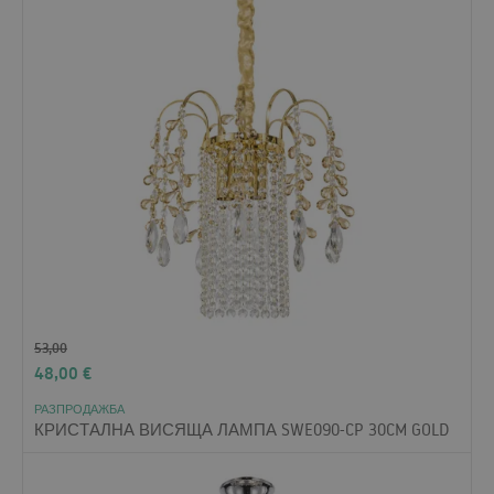
53,00
48,00
€
РАЗПРОДАЖБА
КРИСТАЛНА ВИСЯЩА ЛАМПА SWE090-CP 30CM GOLD