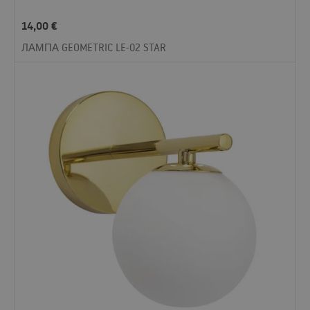
14,00
€
ЛАМПА GEOMETRIC LE-02 STAR