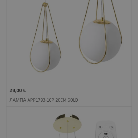
29,00
€
ЛАМПА APP1793-1CP 20CM GOLD