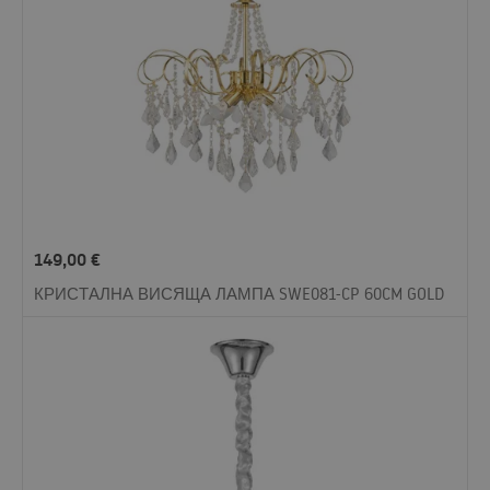
149,00
€
КРИСТАЛНА ВИСЯЩА ЛАМПА SWE081-CP 60CM GOLD