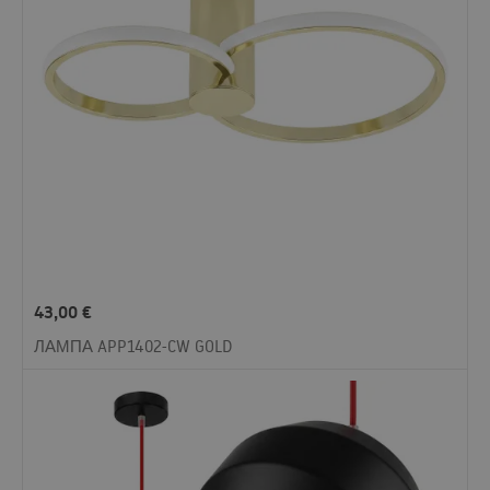
43,00
€
ЛАМПА APP1402-CW GOLD