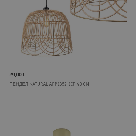
29,00
€
ПЕНДЕЛ NATURAL APP1352-1CP 40 CM