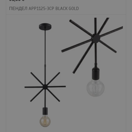
ПЕНДЕЛ APP1125-3CP BLACK GOLD