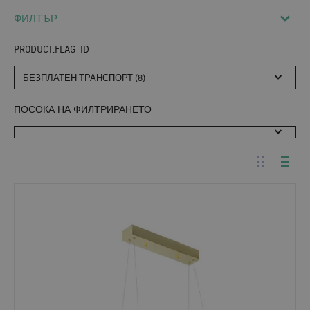
ФИЛТЪР
PRODUCT.FLAG_ID
БЕЗПЛАТЕН ТРАНСПОРТ (8)
ПОСОКА НА ФИЛТРИРАНЕТО