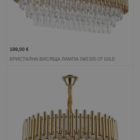
199,00
€
КРИСТАЛНА ВИСЯЩА ЛАМПА SWE105-CP GOLD