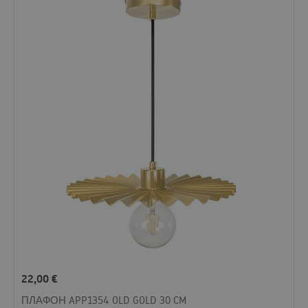
22,00
€
ПЛАФОН APP1354 OLD GOLD 30 CM