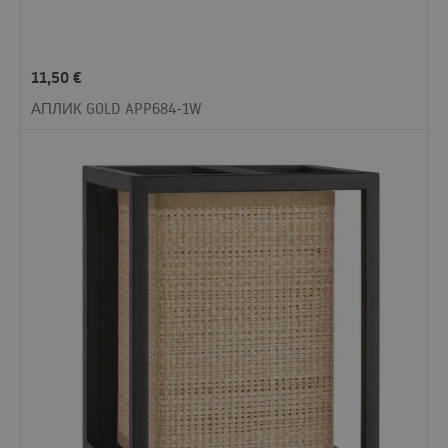
11,50
€
АПЛИК GOLD APP684-1W