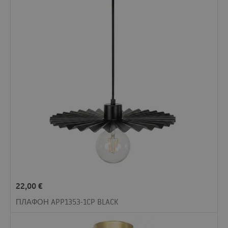
22,00
€
ПЛАФОН APP1353-1CP BLACK