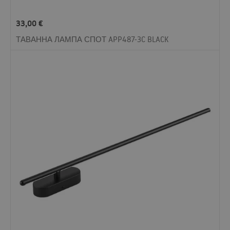
33,00
€
ТАВАННА ЛАМПА СПОТ APP487-3C BLACK