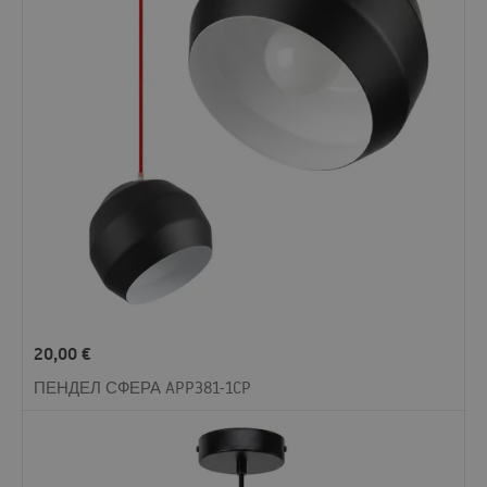
20,00
€
ПЕНДЕЛ СФЕРА APP381-1CP