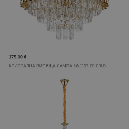
175,00
€
КРИСТАЛНА ВИСЯЩА ЛАМПА SWE103-CP GOLD