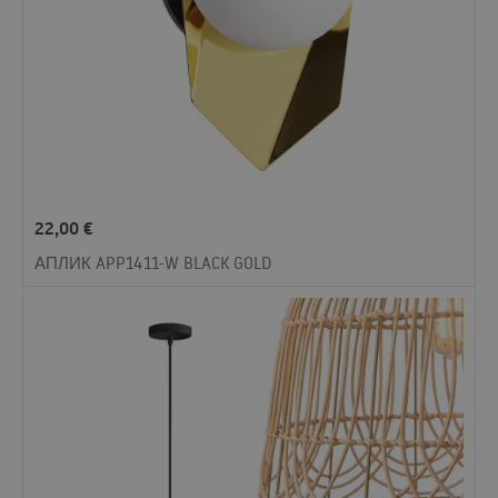
22,00
€
АПЛИК APP1411-W BLACK GOLD