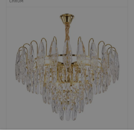
CHROM