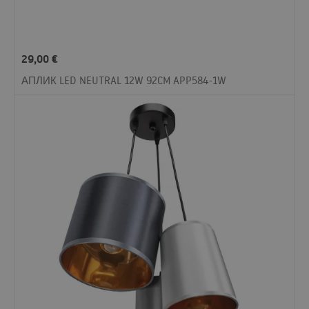
29,00
€
АПЛИК LED NEUTRAL 12W 92CM APP584-1W