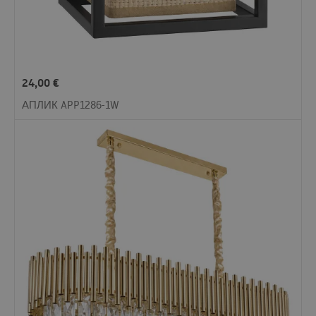
24,00
€
АПЛИК APP1286-1W