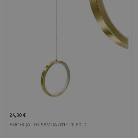
24,00
€
ВИСЯЩА LED ЛАМПА G112-CP GOLD