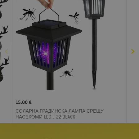
15.00 €
СОЛАРНА ГРАДИНСКА ЛАМПА СРЕЩУ
НАСЕКОМИ LED J-22 BLACK