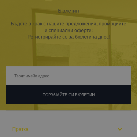
Бюлетин
Бъдете в крак с нашите предложения, промоциите
и специални оферти!
Регистрирайте се за бюлетина днес!
ПОРЪЧАЙТЕ СИ БЮЛЕТИН
Пратка