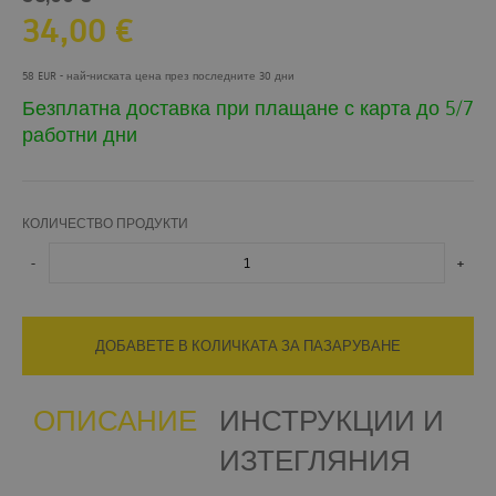
34,00
€
58 EUR
- най-ниската цена през последните 30 дни
Безплатна доставка при плащане с карта до 5/7
работни дни
КОЛИЧЕСТВО ПРОДУКТИ
-
+
ДОБАВЕТЕ В КОЛИЧКАТА ЗА ПАЗАРУВАНЕ
ОПИСАНИЕ
ИНСТРУКЦИИ И
ИЗТЕГЛЯНИЯ