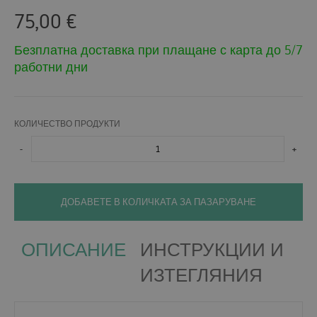
75,00
€
Безплатна доставка при плащане с карта до 5/7
работни дни
КОЛИЧЕСТВО ПРОДУКТИ
-
+
ДОБАВЕТЕ В КОЛИЧКАТА ЗА ПАЗАРУВАНЕ
ОПИСАНИЕ
ИНСТРУКЦИИ И
ИЗТЕГЛЯНИЯ