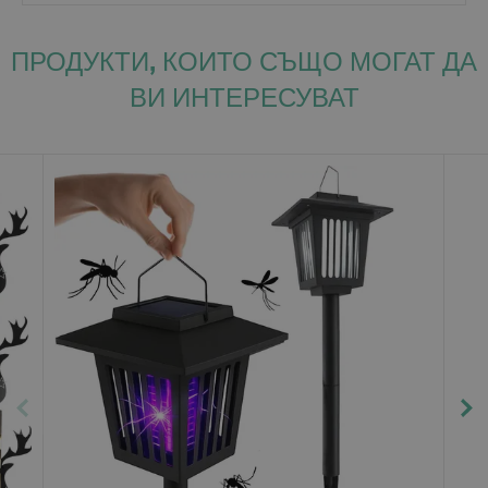
ПРОДУКТИ, КОИТО СЪЩО МОГАТ ДА
ВИ ИНТЕРЕСУВАТ