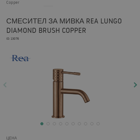
Copper
СМЕСИТЕЛ ЗА МИВКА REA LUNGO
DIAMOND BRUSH COPPER
ID: 13076
ЦЕНА