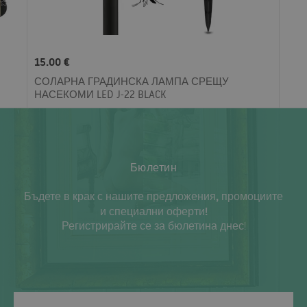
15.00 €
СОЛАРНА ГРАДИНСКА ЛАМПА СРЕЩУ
НАСЕКОМИ LED J-22 BLACK
Бюлетин
Бъдете в крак с нашите предложения, промоциите
и специални оферти!
Регистрирайте се за бюлетина днес!