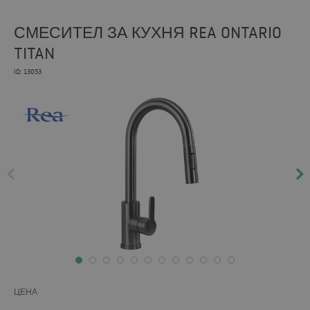
СМЕСИТЕЛ ЗА КУХНЯ REA ONTARIO
TITAN
ID: 13053
ЦЕНА