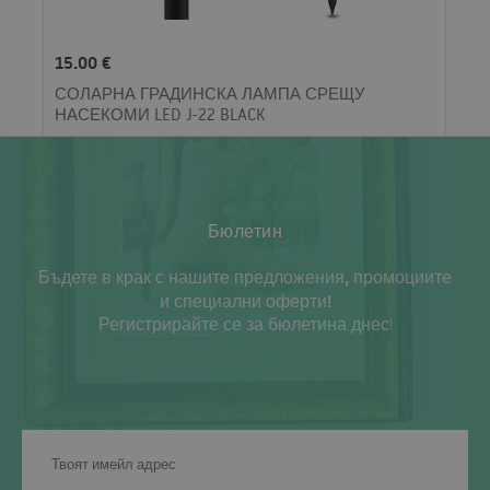
15.00 €
СОЛАРНА ГРАДИНСКА ЛАМПА СРЕЩУ
НАСЕКОМИ LED J-22 BLACK
Бюлетин
Бъдете в крак с нашите предложения, промоциите
и специални оферти!
Регистрирайте се за бюлетина днес!