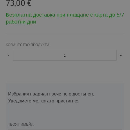
73,00
€
Безплатна доставка при плащане с карта до 5/7
работни дни
КОЛИЧЕСТВО ПРОДУКТИ
-
+
Избраният вариант вече не е достъпен.
Уведомете ме, когато пристигне:
ТВОЯТ ИМЕЙЛ: