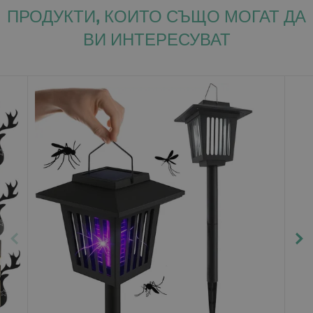
ПРОДУКТИ, КОИТО СЪЩО МОГАТ ДА
ВИ ИНТЕРЕСУВАТ