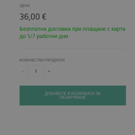
ЦЕНА
36,00
€
Безплатна доставка при плащане с карта
до 5/7 работни дни
КОЛИЧЕСТВО ПРОДУКТИ
-
+
ДОБАВЕТЕ В КОЛИЧКАТА ЗА
ПАЗАРУВАНЕ