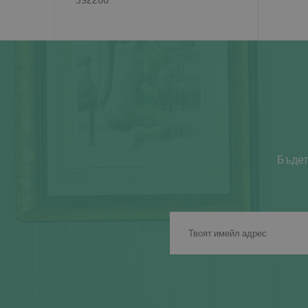
Бъдет