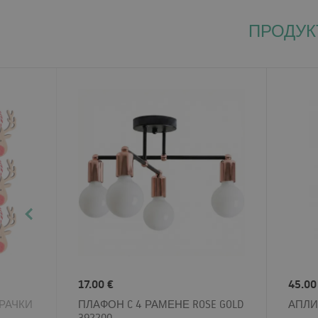
ПРОДУК
17.00 €
45.00
РАЧКИ
ПЛАФОН C 4 РАМЕНЕ ROSE GOLD
АПЛИ
392200