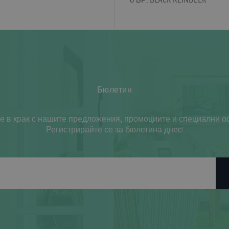
Бюлетин
е в крак с нашите предложения, промоциите и специални о
Регистрирайте се за бюлетина днес!