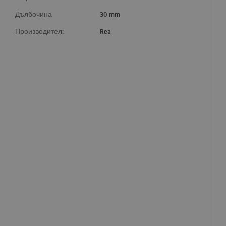
Дълбочина
30 mm
Производител:
Rea