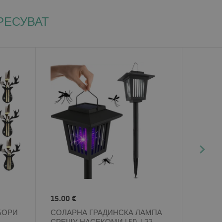
РЕСУВАТ
15.00 €
БОРИ
СОЛАРНА ГРАДИНСКА ЛАМПА
СРЕЩУ НАСЕКОМИ LED J-22