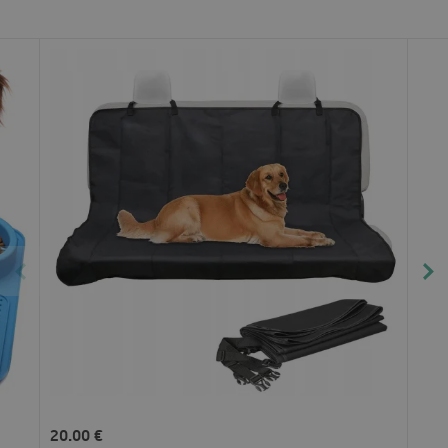
20.00 €