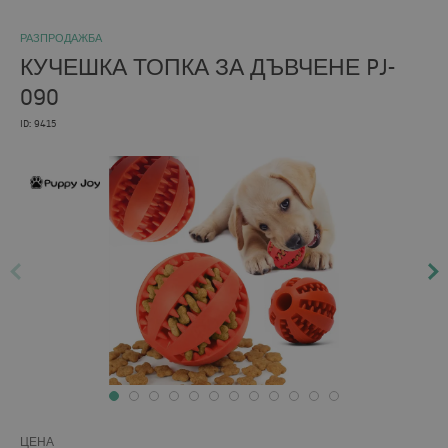
РАЗПРОДАЖБА
КУЧЕШКА ТОПКА ЗА ДЪВЧЕНЕ PJ-
090
ID: 9415
ЦЕНА