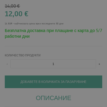
14,00
€
12,00
€
14 EUR
- най-ниската цена през последните 30 дни
Безплатна доставка при плащане с карта до 5/7
работни дни
КОЛИЧЕСТВО ПРОДУКТИ
-
+
ДОБАВЕТЕ В КОЛИЧКАТА ЗА ПАЗАРУВАНЕ
ОПИСАНИЕ