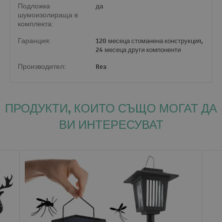
Подложка
да
шумоизолираща в
комплекта:
Гаранция:
120 месеца стоманена конструкция,
24 месеца други компоненти
Производител:
Rea
ПРОДУКТИ, КОИТО СЪЩО МОГАТ ДА
ВИ ИНТЕРЕСУВАТ