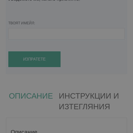
ТВОЯТ ИМЕЙЛ:
ИЗПРАТЕТЕ
ОПИСАНИЕ
ИНСТРУКЦИИ И
ИЗТЕГЛЯНИЯ
Описание