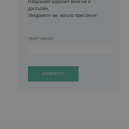
Избраният вариант вече не е
достъпен.
Уведомете ме, когато пристигне:
ТВОЯТ ИМЕЙЛ:
ИЗПРАТЕТЕ