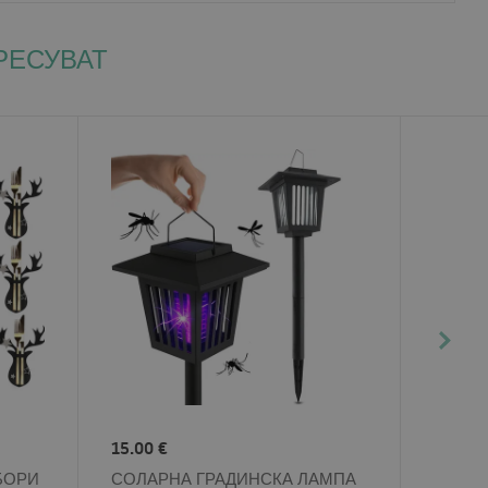
РЕСУВАТ
15.00 €
БОРИ
СОЛАРНА ГРАДИНСКА ЛАМПА