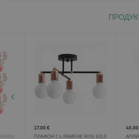
ПРОДУК
17.00 €
45.00
РАЧКИ
ПЛАФОН C 4 РАМЕНЕ ROSE GOLD
АПЛИ