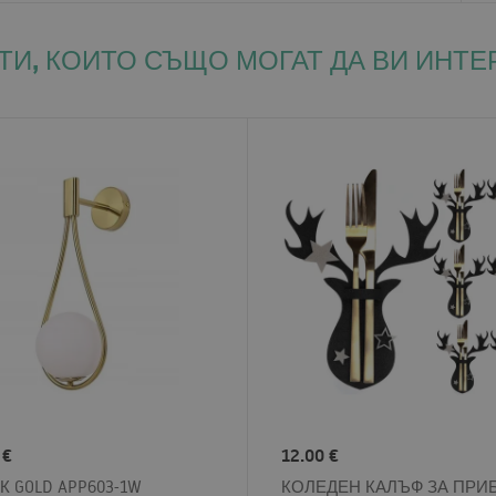
ТИ, КОИТО СЪЩО МОГАТ ДА ВИ ИНТЕ
 €
12.00 €
К GOLD APP603-1W
КОЛЕДЕН КАЛЪФ ЗА ПРИ