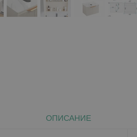
ОПИСАНИЕ