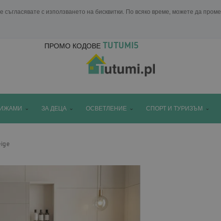
е съгласявате с използването на бисквитки. По всяко време, можете да пром
TUTUMI5
ПРОМО КОДОВЕ
ПИЖАМИ
ЗА ДЕЦА
ОСВЕТЛЕНИЕ
СПОРТ И ТУРИЗЪМ
ige