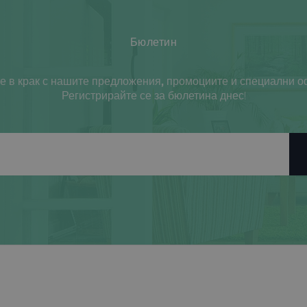
Бюлетин
е в крак с нашите предложения, промоциите и специални о
Регистрирайте се за бюлетина днес!