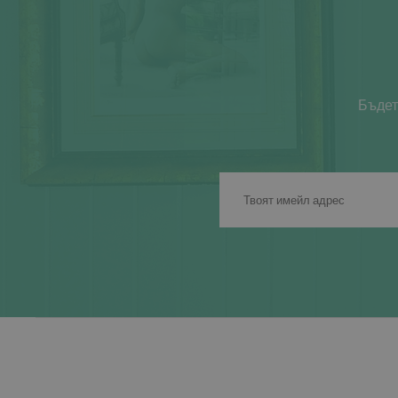
Бъдет